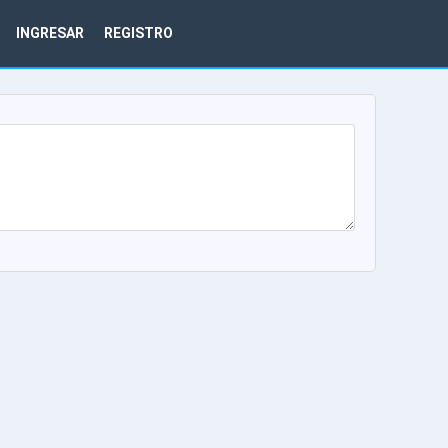
INGRESAR
REGISTRO